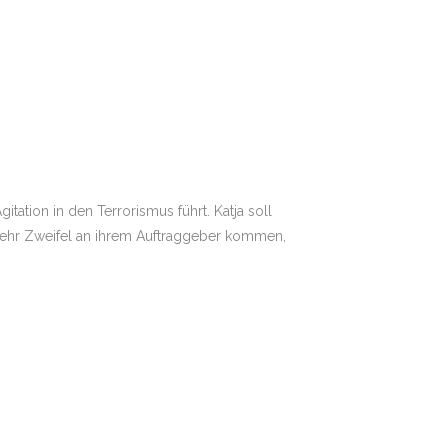
ation in den Terrorismus führt. Katja soll
mehr Zweifel an ihrem Auftraggeber kommen,