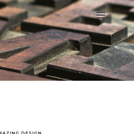
AZING DESIGN.