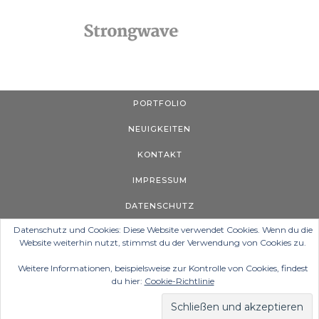
PORTFOLIO
NEUIGKEITEN
KONTAKT
IMPRESSUM
DATENSCHUTZ
Datenschutz und Cookies: Diese Website verwendet Cookies. Wenn du die
Website weiterhin nutzt, stimmst du der Verwendung von Cookies zu.
Weitere Informationen, beispielsweise zur Kontrolle von Cookies, findest
du hier:
Cookie-Richtlinie