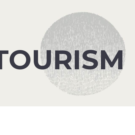
TOURISM