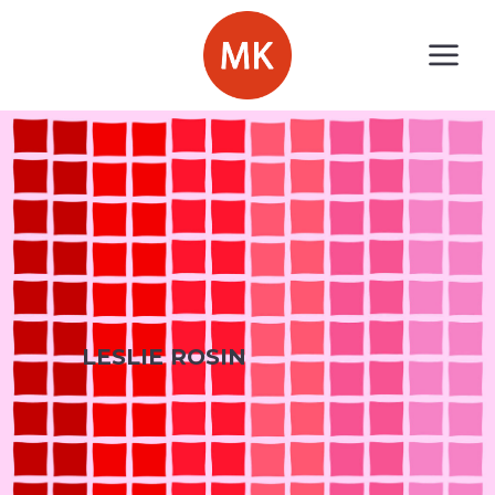
LESLIE ROSIN