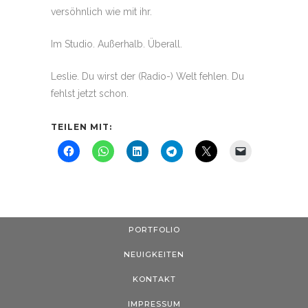
versöhnlich wie mit ihr.
Im Studio. Außerhalb. Überall.
Leslie. Du wirst der (Radio-) Welt fehlen. Du
fehlst jetzt schon.
TEILEN MIT:
PORTFOLIO
NEUIGKEITEN
KONTAKT
IMPRESSUM