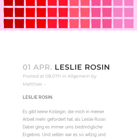
01 APR.
LESLIE ROSIN
Posted at 08:07h
in
Allgemein
by
Matthias
LESLIE ROSIN.
Es gibt keine Kollegin, die mich in meiner
Arbeit mehr gefordert hat, als Leslie Rosin.
Dabei ging es immer ums bestmögliche
Ergebnis. Und selten war es so witzig und