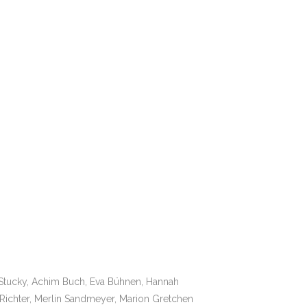
 Stucky, Achim Buch, Eva Bühnen, Hannah
 Richter, Merlin Sandmeyer, Marion Gretchen