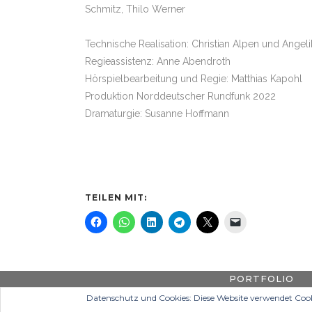
Schmitz, Thilo Werner
Technische Realisation: Christian Alpen und Angel
Regieassistenz: Anne Abendroth
Hörspielbearbeitung und Regie: Matthias Kapohl
Produktion Norddeutscher Rundfunk 2022
Dramaturgie: Susanne Hoffmann
TEILEN MIT:
PORTFOLIO
Datenschutz und Cookies: Diese Website verwendet Cook