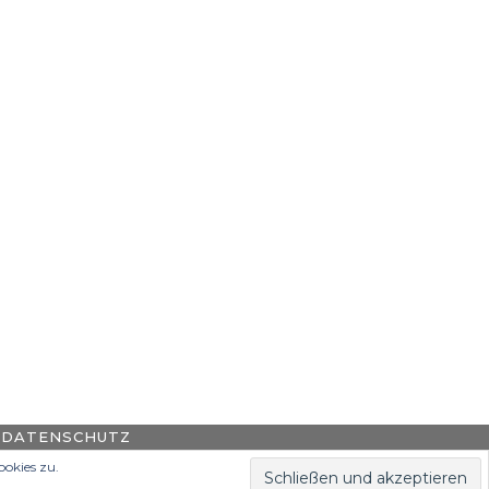
DATENSCHUTZ
okies zu.